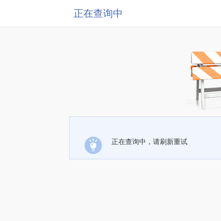
正在查询中
正在查询中，请刷新重试