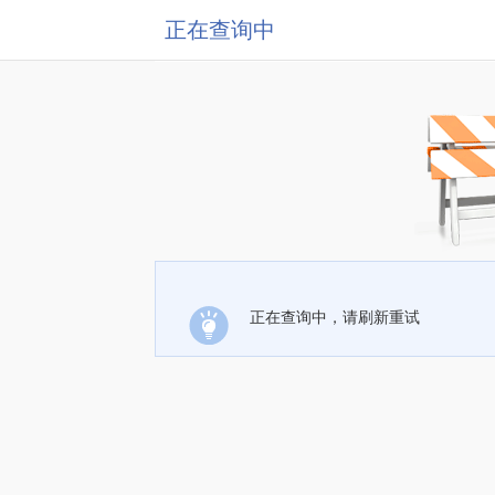
正在查询中
正在查询中，请刷新重试