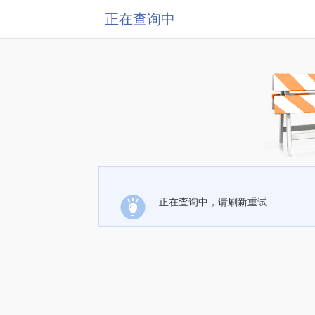
正在查询中
正在查询中，请刷新重试