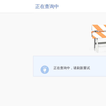
正在查询中
正在查询中，请刷新重试