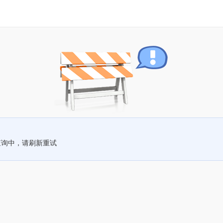
查询中，请刷新重试