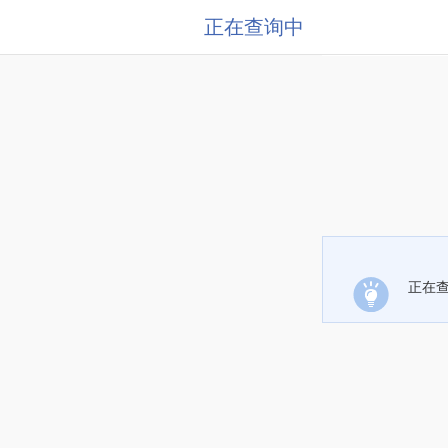
正在查询中
正在