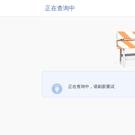
正在查询中
正在查询中，请刷新重试