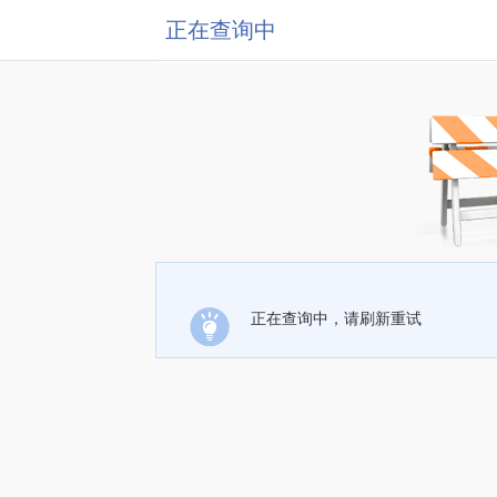
正在查询中
正在查询中，请刷新重试