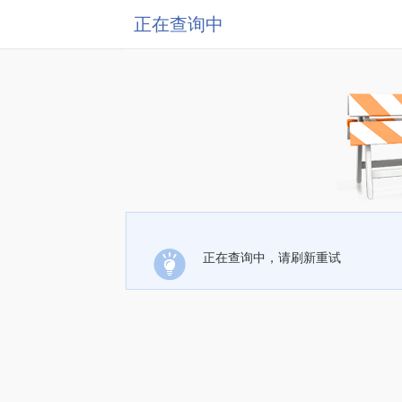
正在查询中
正在查询中，请刷新重试