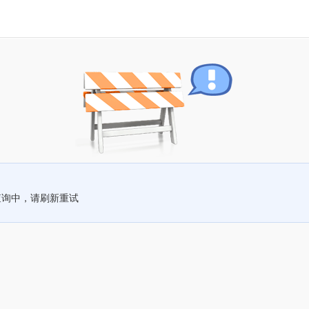
查询中，请刷新重试