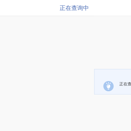
正在查询中
正在