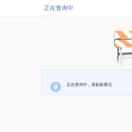
正在查询中
正在查询中，请刷新重试