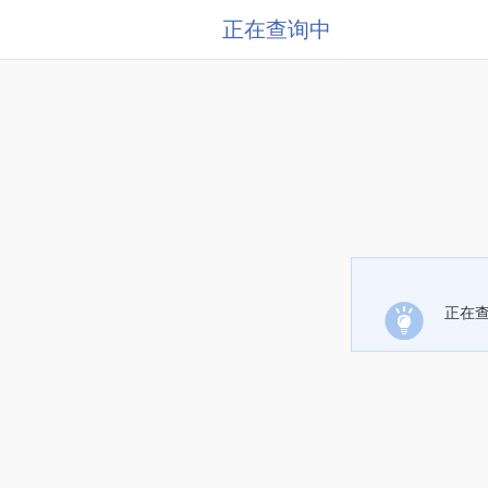
正在查询中
正在