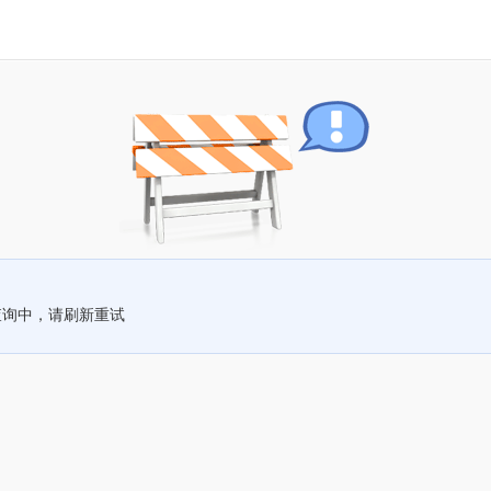
查询中，请刷新重试