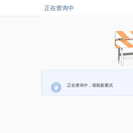
正在查询中
正在查询中，请刷新重试