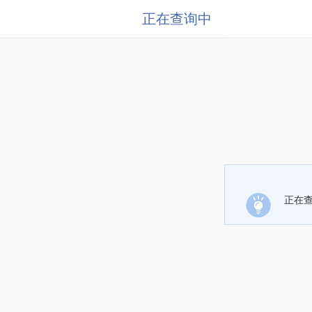
正在查询中
正在