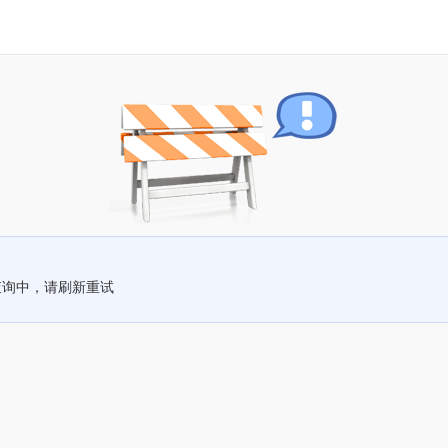
查询中，请刷新重试