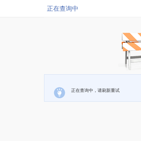
正在查询中
正在查询中，请刷新重试