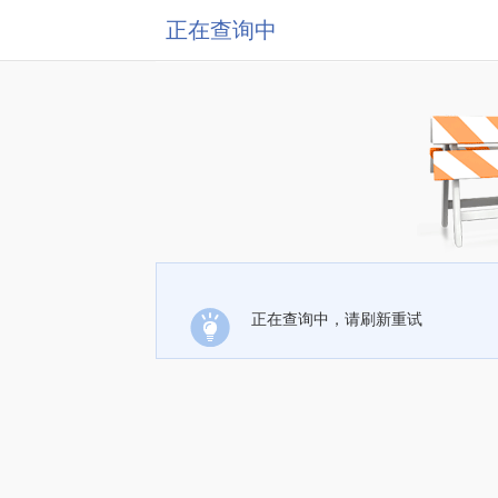
正在查询中
正在查询中，请刷新重试