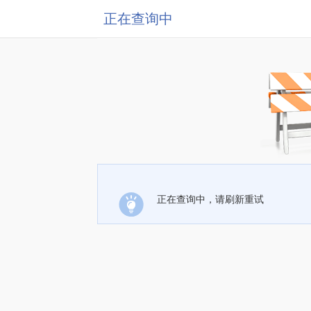
正在查询中
正在查询中，请刷新重试