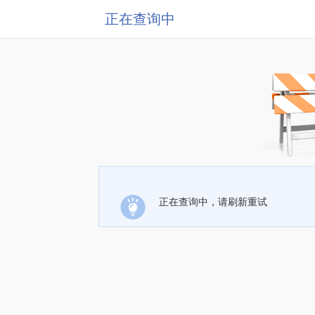
正在查询中
正在查询中，请刷新重试