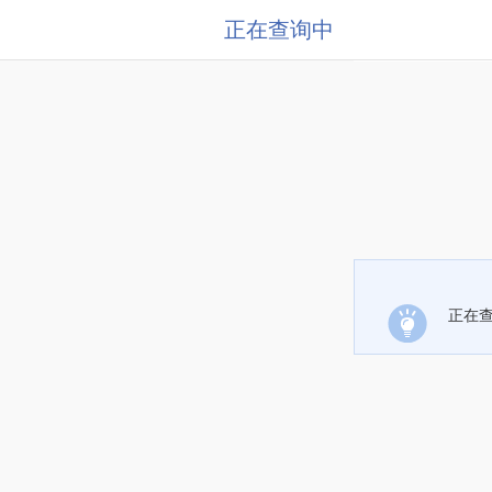
正在查询中
正在