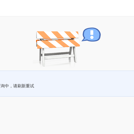
查询中，请刷新重试