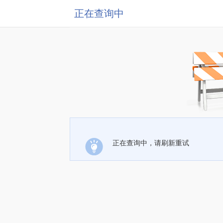
正在查询中
正在查询中，请刷新重试