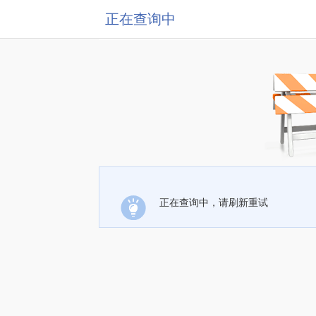
正在查询中
正在查询中，请刷新重试