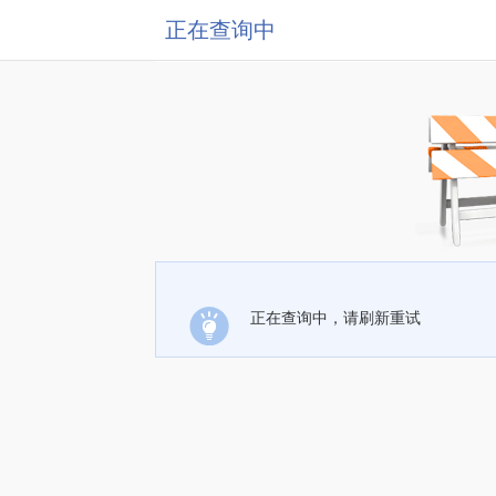
正在查询中
正在查询中，请刷新重试