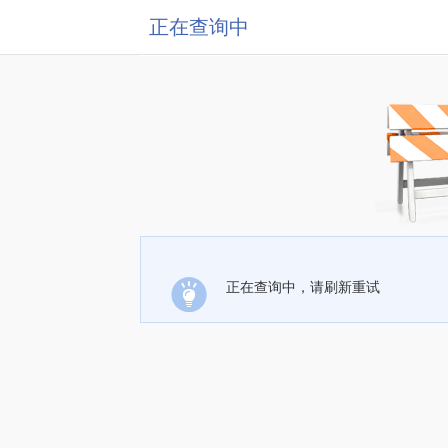
正在查询中
正在查询中，请刷新重试