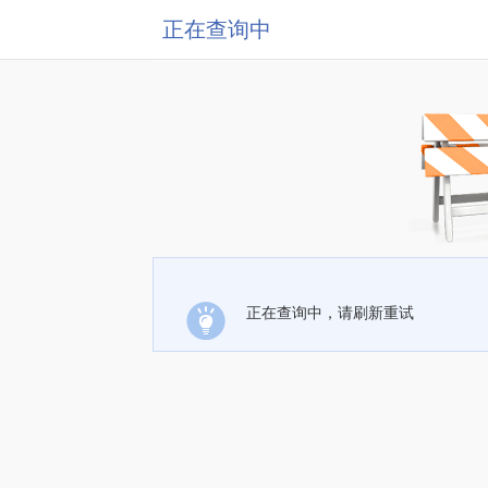
正在查询中
正在查询中，请刷新重试