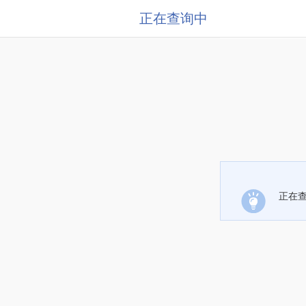
正在查询中
正在