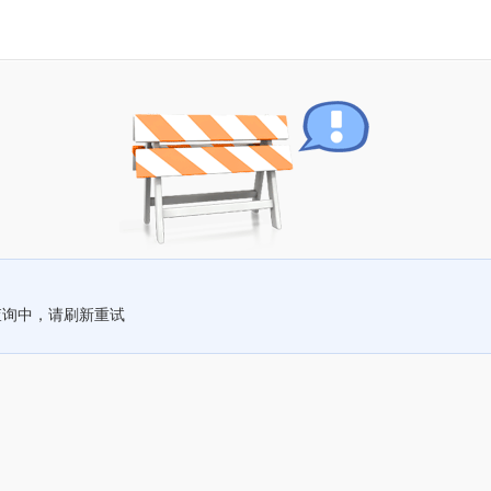
查询中，请刷新重试