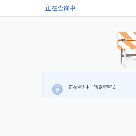
正在查询中
正在查询中，请刷新重试