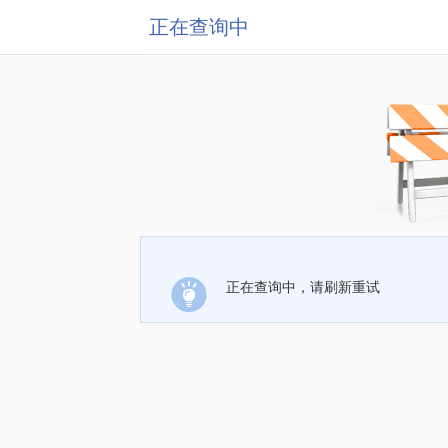
正在查询中
正在查询中，请刷新重试