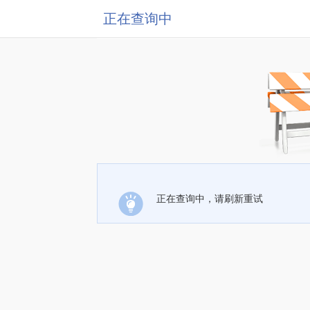
正在查询中
正在查询中，请刷新重试