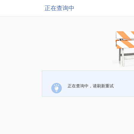
正在查询中
正在查询中，请刷新重试